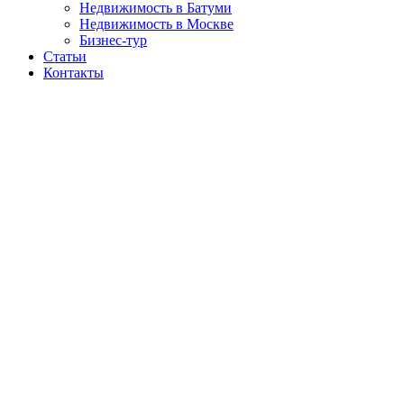
Недвижимость в Батуми
Недвижимость в Москве
Бизнес-тур
Статьи
Контакты