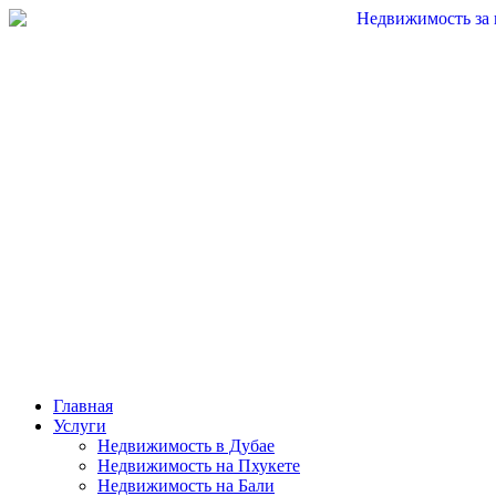
Перейти
к
содержимому
Главная
Услуги
Недвижимость в Дубае
Недвижимость на Пхукете
Недвижимость на Бали