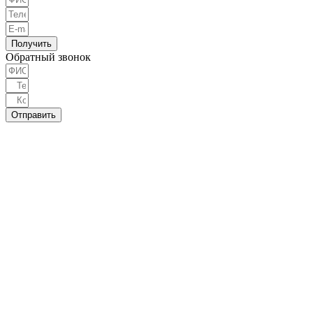
Получить
Обратный звонок
Отправить