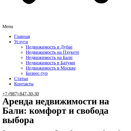
Menu
Главная
Услуги
Недвижимость в Дубае
Недвижимость на Пхукете
Недвижимость на Бали
Недвижимость в Батуми
Недвижимость в Москве
Бизнес-тур
Статьи
Контакты
+7 (987) 847-30-30
Аренда недвижимости на
Бали: комфорт и свобода
выбора