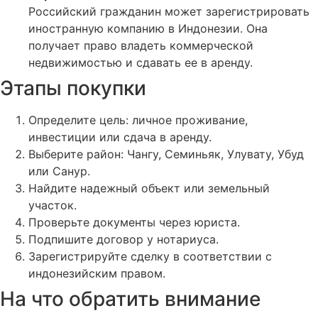
Российский гражданин может зарегистрировать
иностранную компанию в Индонезии. Она
получает право владеть коммерческой
недвижимостью и сдавать ее в аренду.
Этапы покупки
Определите цель: личное проживание,
инвестиции или сдача в аренду.
Выберите район: Чангу, Семиньяк, Улувату, Убуд
или Санур.
Найдите надежный объект или земельный
участок.
Проверьте документы через юриста.
Подпишите договор у нотариуса.
Зарегистрируйте сделку в соответствии с
индонезийским правом.
На что обратить внимание