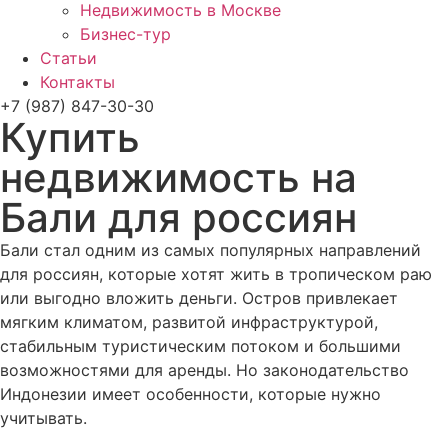
Недвижимость в Москве
Бизнес-тур
Статьи
Контакты
+7 (987) 847-30-30
Купить
недвижимость на
Бали для россиян
Бали стал одним из самых популярных направлений
для россиян, которые хотят жить в тропическом раю
или выгодно вложить деньги. Остров привлекает
мягким климатом, развитой инфраструктурой,
стабильным туристическим потоком и большими
возможностями для аренды. Но законодательство
Индонезии имеет особенности, которые нужно
учитывать.