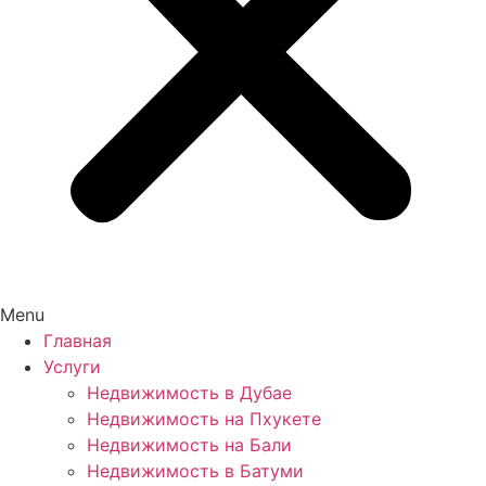
Menu
Главная
Услуги
Недвижимость в Дубае
Недвижимость на Пхукете
Недвижимость на Бали
Недвижимость в Батуми