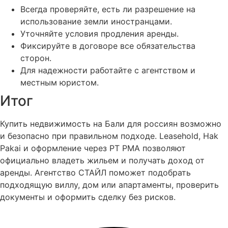
Всегда проверяйте, есть ли разрешение на
использование земли иностранцами.
Уточняйте условия продления аренды.
Фиксируйте в договоре все обязательства
сторон.
Для надежности работайте с агентством и
местным юристом.
Итог
Купить недвижимость на Бали для россиян возможно
и безопасно при правильном подходе. Leasehold, Hak
Pakai и оформление через PT PMA позволяют
официально владеть жильем и получать доход от
аренды. Агентство СТАЙЛ поможет подобрать
подходящую виллу, дом или апартаменты, проверить
документы и оформить сделку без рисков.