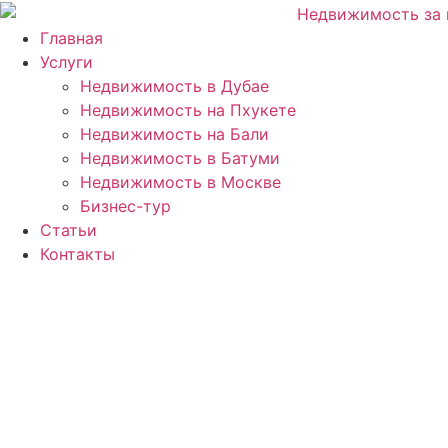
Перейти
к
Главная
содержимому
Услуги
Недвижимость в Дубае
Недвижимость на Пхукете
Недвижимость на Бали
Недвижимость в Батуми
Недвижимость в Москве
Бизнес-тур
Статьи
Контакты