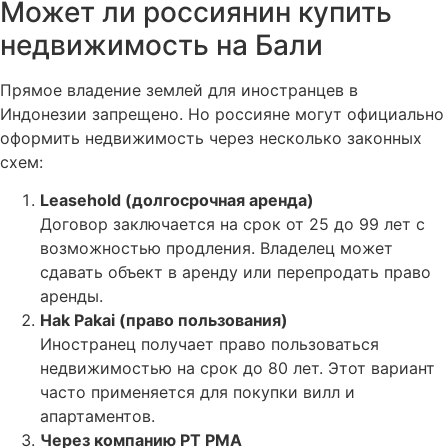
Может ли россиянин купить
недвижимость на Бали
Прямое владение землей для иностранцев в
Индонезии запрещено. Но россияне могут официально
оформить недвижимость через несколько законных
схем:
Leasehold (долгосрочная аренда)
Договор заключается на срок от 25 до 99 лет с
возможностью продления. Владелец может
сдавать объект в аренду или перепродать право
аренды.
Hak Pakai (право пользования)
Иностранец получает право пользоваться
недвижимостью на срок до 80 лет. Этот вариант
часто применяется для покупки вилл и
апартаментов.
Через компанию PT PMA