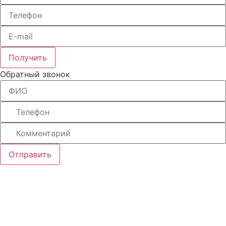
Получить
Обратный звонок
Отправить